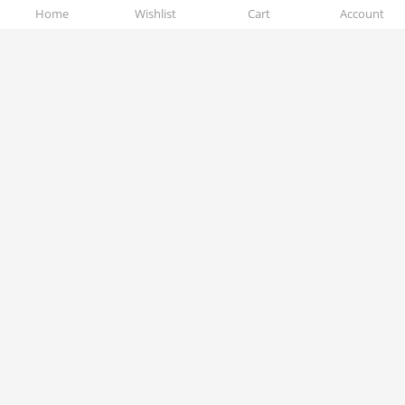
Home
Wishlist
Cart
Account