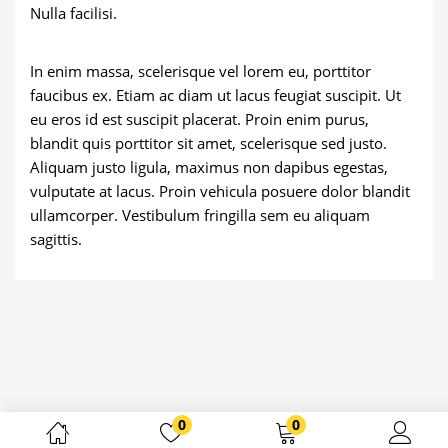
Nulla facilisi.
In enim massa, scelerisque vel lorem eu, porttitor
faucibus ex. Etiam ac diam ut lacus feugiat suscipit. Ut
eu eros id est suscipit placerat. Proin enim purus,
blandit quis porttitor sit amet, scelerisque sed justo.
Aliquam justo ligula, maximus non dapibus egestas,
vulputate at lacus. Proin vehicula posuere dolor blandit
ullamcorper. Vestibulum fringilla sem eu aliquam
sagittis.
0
0