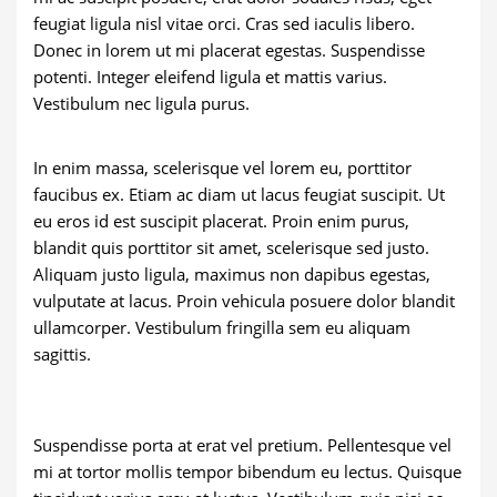
feugiat ligula nisl vitae orci. Cras sed iaculis libero.
Donec in lorem ut mi placerat egestas. Suspendisse
potenti. Integer eleifend ligula et mattis varius.
Vestibulum nec ligula purus.
In enim massa, scelerisque vel lorem eu, porttitor
faucibus ex. Etiam ac diam ut lacus feugiat suscipit. Ut
eu eros id est suscipit placerat. Proin enim purus,
blandit quis porttitor sit amet, scelerisque sed justo.
Aliquam justo ligula, maximus non dapibus egestas,
vulputate at lacus. Proin vehicula posuere dolor blandit
ullamcorper. Vestibulum fringilla sem eu aliquam
sagittis.
Suspendisse porta at erat vel pretium. Pellentesque vel
mi at tortor mollis tempor bibendum eu lectus. Quisque